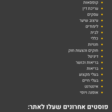
קופסאות
עריכת דין
עסקים
עיצוב שיער
לימודים
לבית
כללי
חנויות
חוקים והצעות חוק
דיגיטל
בריאות וכושר
בריאות
בעלי מקצוע
בעלי חיים
אינטרנט
אופנה ויופי
פוסטים אחרונים שעלו לאתר: