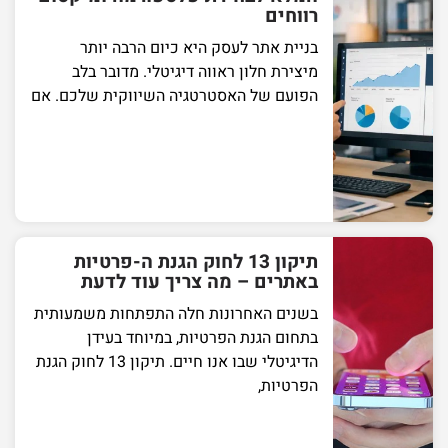
רווחים
בניית אתר לעסק היא כיום הרבה יותר
מיצירת חלון ראווה דיגיטלי. מדובר בלב
הפועם של האסטרטגיה השיווקית שלכם. אם
תיקון 13 לחוק הגנת ה-פרטיות
באתרים – מה צריך עוד לדעת
בשנים האחרונות חלה התפתחות משמעותית
בתחום הגנת הפרטיות, במיוחד בעידן
הדיגיטלי שבו אנו חיים. תיקון 13 לחוק הגנת
הפרטיות,