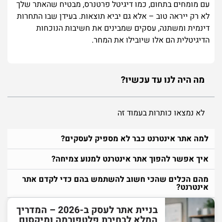
עם מומחים בתחום, כמו דיגיטל פרטנרס, מבטיח שהאתר שלך
לא רק ייראה טוב – אלא גם יביא תוצאות. בעידן שבו התחרות
דינמית ומשתנה, עסקים שמבינים את חשיבות הנוכחות
הדיגיטלית הם אלו שיובילו את המחר.
מה היה לנו עד עכשיו?
לא נמצאו כותרות בעמוד זה
למה אתר אינטרנט כבר לא מספיק לעסקים?
איך אפשר להפוך אתר אינטרנט למנוע צמיחה?
מהם הכלים שהכי חשוב להשתמש בהם כדי לקדם אתר
אינטרנט?
בניית אתר לעסק ב-2026 – המדריך
המלא לבחירת פלטפורמה ומיקסום