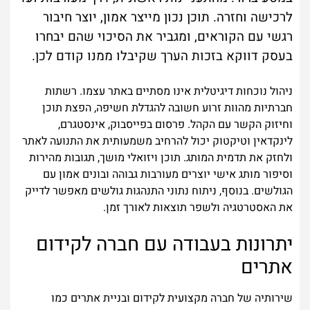
לרכישה וחזרה. תוכן נכון מייצר אמון, יוצר חיבור
רגשי עם הקוראים, ומגביר את הסיכוי שהם יבחרו
בעסק דווקא בזכות הערך שקיבלו ממנו קודם לכן.
ניהול נוכחות דיגיטלית אינו מסתיים באתר עצמו. רשתות
חברתיות מהוות זרוע חשובה להגדלת חשיפה, הפצת תוכן
וחיזוק הקשר עם הקהל. פרסום בפייסבוק, אינסטגרם,
לינקדאין וטיקטוק יכול להרחיב משמעותית את התנועה לאתר
ולחזק את תדמית המותג. תוכן ויזואלי מושך, תגובות מהירות
וסיפור מותג אישי יוצרים מעורבות גבוהה ובונים אמון עם
הגולשים. בנוסף, ניתוח נתוני התנהגות גולשים מאפשר לדייק
את האסטרטגיה ולשפר תוצאות לאורך זמן.
יתרונות בעבודה עם חברה לקידום
אתרים
שירותיה של חברה מקצועית לקידום ובניית אתרים כמו