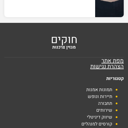
חוקים
מגזין צרכנות
מפת אתר
הצהרת נגישות
קטגוריות
תמונות אמנות
תיירות ונופש
תחבורה
שירותים
שיווק דיגיטלי
קורסים למנהלים