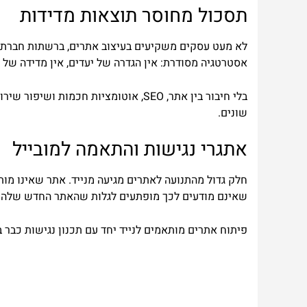
תסכול מחוסר תוצאות מדידות
לא מעט עסקים משקיעים בעיצוב אתרים, ברשתות חברתיות א
אסטרטגיה מסודרת: אין הגדרה של יעדים, אין מדידה של נ
בלי חיבור בין אתר, SEO, אוטומציות 
שונים.
אתגרי נגישות והתאמה למובייל
חלק גדול מהתנועה לאתרים מגיעה מנייד. אתר שאינו מותא
שאינם מודעים לכך מופתעים לגלות שהאתר החדש שלהם 
פיתוח אתרים מותאמים לנייד יחד עם תכנון נגישות כבר 