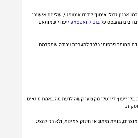
 ארגון גדול: איסוף לידים אוטומטי, שליחת אישורי
ים רבים מתבסס על
בוט לוואטסאפ
ייעודי שמותאם
הופכת מחומר פרסומי בלבד למערכת עבודה שמקדמת
ד. בלי ייעוץ דיגיטלי מקצועי קשה לדעת מה באמת מתאים
סקית.
רים, בניית מיתוג או חיזוק אמינות, ולא רק להציג