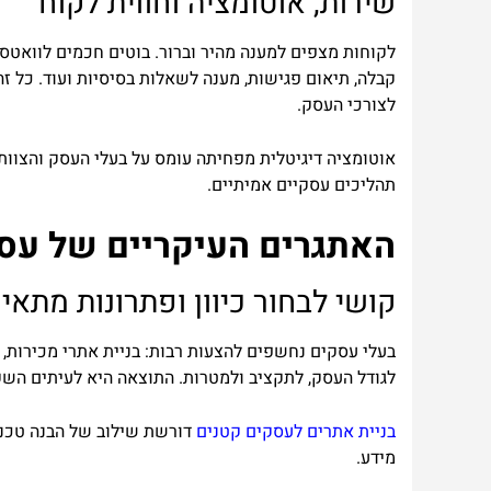
שירות, אוטומציה וחווית לקוח
לקוחות מצפים למענה מהיר וברור. בוטים חכמים לוואטס
קבלה, תיאום פגישות, מענה לשאלות בסיסיות ועוד. כל 
לצורכי העסק.
אוטומציה דיגיטלית מפחיתה עומס על בעלי העסק והצוות
תהליכים עסקיים אמיתיים.
האתגרים העיקריים של עסק
קושי לבחור כיוון ופתרונות מתאי
בעלי עסקים נחשפים להצעות רבות: בניית אתרי מכירות, ח
לגודל העסק, לתקציב ולמטרות. התוצאה היא לעיתים השק
בניית אתרים לעסקים קטנים
דורשת שילוב של הבנה טכנית,
מידע.