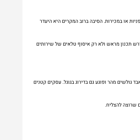
ניות או במכירות. הסיבה ברוב המקרים היא היעדר
יתיות. נדרש תכנון מראש ולא רק איסוף טלאים של שירותים
ד גולשים מהר ופוגע גם בדירוג בגוגל. עסקים קטנים
ם שרוצה להצליח.