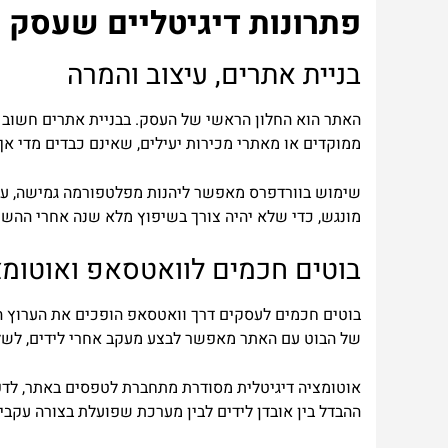
פתרונות דיגיטליים שעסק 
בניית אתרים, עיצוב והמרה
האתר הוא החלון הראשי של העסק. בבניית אתרים חשוב ל
ממוקדים או מאתרי מכירות יעילים, שאינם כבדים מדי אך ב
שימוש בוורדפרס מאפשר ליהנות מפלטפורמה גמישה, עם א
מונגש, כדי שלא יהיה צורך בשיפוץ מלא שנה אחרי ההשק
בוטים חכמים לוואטסאפ ואוטומצ
בוטים חכמים לעסקים דרך וואטסאפ הופכים את הערוץ הפ
של הבוט עם האתר מאפשר לבצע מעקב אחרי לידים, לשלו
ההבדל בין אובדן לידים לבין מערכת שפועלת בצורה עקבית