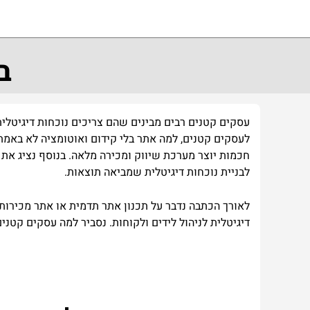
ב
עסקים קטנים רבים מבינים שהם צריכים נוכחות דיגיטלית 
לעסקים קטנים, למה אתר בלי קידום ואוטומציה לא באמת ע
חכמות יוצר מערכת שיווק ומכירה מלאה. בנוסף נציג את ה
לבניית נוכחות דיגיטלית שמביאה תוצאות.
דיגיטלית לניהול לידים ולקוחות. נסביר למה עסקים קטנ