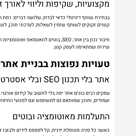
מקצועיות, שקיפות וליווי לאורך ז
בבחירת שותף דיגיטלי כדאי לבדוק שלושה דברים: רמת המ
קטנים זקוקים לשותף שזמין לשאלות, לעדכוני תוכן, לש
חיבור נכון בין אתר, SEO, בוטים לו
שירות שמתאימה לעסק קטן.
טעויות נפוצות בבניית אתר
אתר בלי תכנון SEO ובלי אסטרטגיה
עסקים רבים בונים אתר יפה בלי לחשוב על קידום אורגני
ועמודים, ותוכן שמותאם גם למשתמש וגם למנועי החיפוש
התעלמות מאוטומציה ובוטים
כאשר כל פניה מטופלת ידנית, קל לפספס לידים ולבזבז 