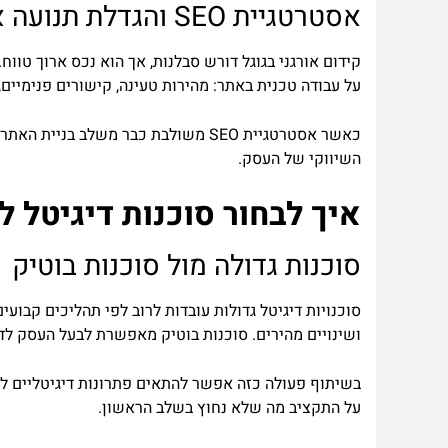
אסטרטגיית SEO והגדלת תנועה אורגנית
על עבודה טכנית באתר: מהירות טעינה, קישורים פנימיים, 
כאשר אסטרטגיית SEO משולבת כבר משל
השיווקי של העסק.
איך לבחור סוכנות דיגיטל 
סוכנות גדולה מול סוכנות בוטיק
סוכנויות דיגיטל גדולות עובדות לרוב לפי תהליכים קבוע
ושינויים מהירים. סוכנות בוטיק מאפשרת לבעל העסק לדב
על התקציב מה שלא נחוץ בשלב הראשון.