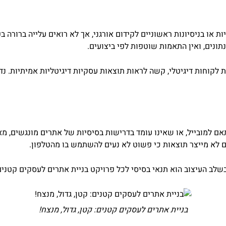
ו בניסיונות ראשוניים לקידום אורגני, אך לא רואים עלייה ברורה בפ
תונים, ואין התאמות שוטפות לפי ביצועים.
חכמות ושיפור שירות לקוחות דיגיטלי, קשה לראות תוצאות עסקיות דיגיטליות אמ
ם למובייל, או שאינו עומד בדרישות בסיסיות של אתרים מונגשים, מאב
לא מייצר תוצאות כי פשוט לא נעים להשתמש בו מהטלפון.
בשלב העיצוב הוא תנאי בסיסי לכל פרויקט בניית אתרים לעסקים קטני
בניית אתרים לעסקים קטנים: קטן, גדול, מנצח!