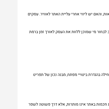
ת, והאם יש ליווי אחרי עליית האתר לאוויר. עסקים
לכן חשוב לבחור מי שמוכן ללוות את העסק לאורך זמן ברמת
חילה בהגדרת ביטויי מפתח, מבנה נכון של תפריט
ת חכמות באתר אינו מותרות, אלא דרך פשוטה לשפר