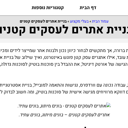
דף הבית
קטגוריות נוספות
עמוד הבית
»
בעלי מקצוע
»
בניית אתרים לעסקים קטנים
ניית אתרים לעסקים קטנים
ברורה, אך מתקשים לבחור כיוון נכון ולבנות אתר שמייצר לידים ומכי
ובד, אילו אתגרים עסק קטן פוגש באינטרנט, ואיך שילוב של בניית את
גישה של אורטק דיגיטל, את ההבדל בין סוכנות בוטיק לסוכנות גדולה,
ים דווקא מרוויחים מגישה אישית של סוכנות בוטיק, ומה חשוב לבדוק 
אתרים לעסקים קטנים – בונים מיתוג, בונים עתיד.