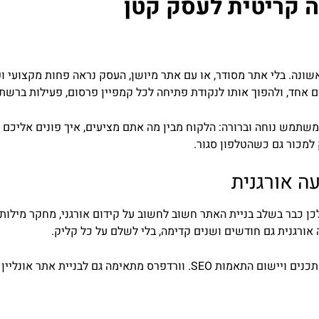
ה קריטית לעסק קטן
אשונה. בלי אתר מסודר, או עם אתר מיושן, העסק נראה פחות מקצועי 
ם אחד, ולהפוך אותו לנקודת פתיחה לכל קמפיין פרסום, פעילות ברשתו
משתמש נוחה וברורה: הלקוח מבין מה אתם מציעים, איך פונים אליכם ו
ה אורגנית
כבר בשלב בניית האתר חשוב לחשוב על קידום אורגני, מחקר מילות מ
בניית אתרים וורדפרס מקלה על תחזוקה שוטפת, הוספת תכנים ויישום התאמות SEO