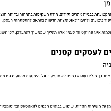
מן
קצועיות בבניית אתרים וקידום, מידת השקיפות בתמחור ובדיווח תוצאו
יפור ביצועים ולחיבור לאוטומציות חדשות בהתאם להתפתחות העסק.
ואטסאפ ואוטומציות חכמות אינו פרויקט חד פעמי, אלא תהליך שממשיך להתעדכן. 
ים לעסקים קטנים
. אחר כך מגלים שהוא כמעט לא מופיע בגוגל. הימנעות מהטעות הזו מת
.
זמן על משימות חוזרות. שימוש בבוטים חכמים לוואטסאפ ובאוטומציו