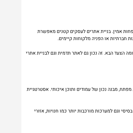
ופחות אמין. בניית אתרים לעסקים קטנים מאפשרת
ת חברתיות או הפניה מלקוחות קיימים.
מה הצעד הבא. זה נכון גם לאתר תדמית וגם לבניית אתרי
פתח, מבנה נכון של עמודים ותוכן איכותי. אסטרטגיית
. וורדפרס מתאימה גם לבניית אתר אונליין בסיסי וגם למערכות מורכבות יותר כמו חנויות, אזורי