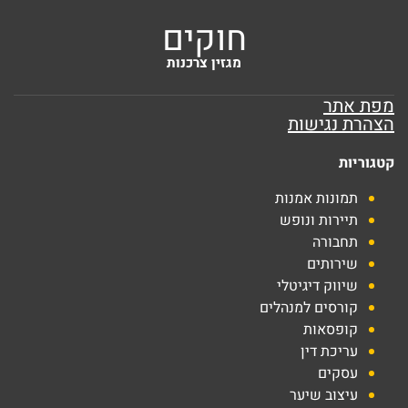
חוקים
מגזין צרכנות
מפת אתר
הצהרת נגישות
קטגוריות
תמונות אמנות
תיירות ונופש
תחבורה
שירותים
שיווק דיגיטלי
קורסים למנהלים
קופסאות
עריכת דין
עסקים
עיצוב שיער