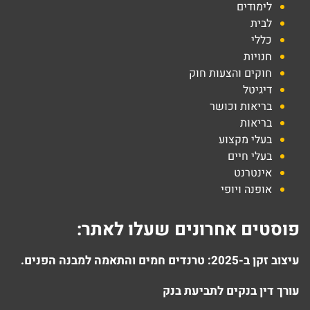
לימודים
לבית
כללי
חנויות
חוקים והצעות חוק
דיגיטל
בריאות וכושר
בריאות
בעלי מקצוע
בעלי חיים
אינטרנט
אופנה ויופי
פוסטים אחרונים שעלו לאתר:
עיצוב זקן ב-2025: טרנדים חמים והתאמה למבנה הפנים.
עורך דין בנקים לתביעת בנק