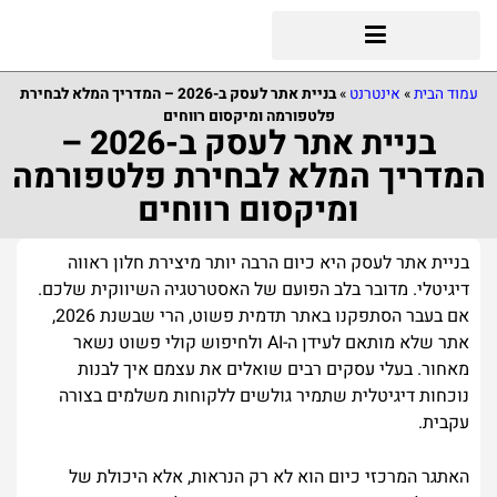
עמוד הבית
»
אינטרנט
»
בניית אתר לעסק ב-2026 – המדריך המלא לבחירת
פלטפורמה ומיקסום רווחים
בניית אתר לעסק ב-2026 –
המדריך המלא לבחירת פלטפורמה
ומיקסום רווחים
בניית אתר לעסק היא כיום הרבה יותר מיצירת חלון ראווה
דיגיטלי. מדובר בלב הפועם של האסטרטגיה השיווקית שלכם.
אם בעבר הסתפקנו באתר תדמית פשוט, הרי שבשנת 2026,
אתר שלא מותאם לעידן ה-AI ולחיפוש קולי פשוט נשאר
מאחור. בעלי עסקים רבים שואלים את עצמם איך לבנות
נוכחות דיגיטלית שתמיר גולשים ללקוחות משלמים בצורה
עקבית.
האתגר המרכזי כיום הוא לא רק הנראות, אלא היכולת של