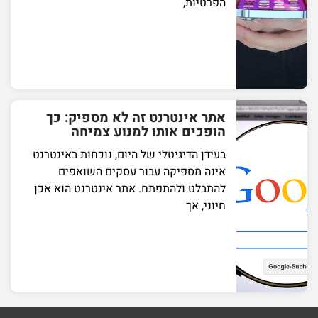
הפרטיות,
אתר אינטרנט זה לא מספיק: כך
הופכים אותו למנוע צמיחה
בעידן הדיגיטלי של היום, נוכחות באינטרנט
אינה מספיקה עבור עסקים השואפים
להתבלט ולהתפתח. אתר אינטרנט הוא אכן
חיוני, אך