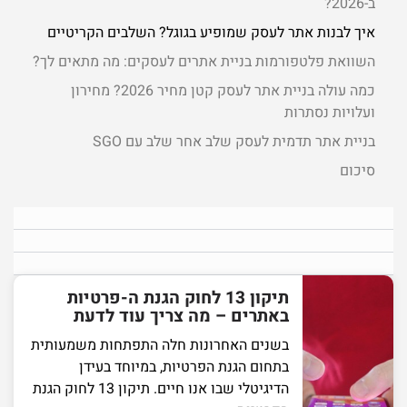
ב-2026?
איך לבנות אתר לעסק שמופיע בגוגל? השלבים הקריטיים
השוואת פלטפורמות בניית אתרים לעסקים: מה מתאים לך?
כמה עולה בניית אתר לעסק קטן מחיר 2026? מחירון
ועלויות נסתרות
בניית אתר תדמית לעסק שלב אחר שלב עם SGO
סיכום
תיקון 13 לחוק הגנת ה-פרטיות
באתרים – מה צריך עוד לדעת
בשנים האחרונות חלה התפתחות משמעותית
בתחום הגנת הפרטיות, במיוחד בעידן
הדיגיטלי שבו אנו חיים. תיקון 13 לחוק הגנת