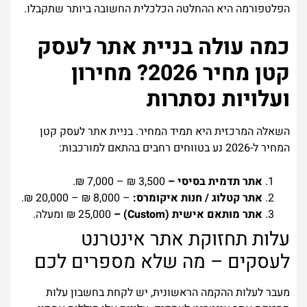
הפלטפורמה היא ההחלטה הכלכלית החשובה ביותר שתקבלו.
כמה עולה בניית אתר לעסק
קטן מחיר 2026? מחירון
ועלויות נסתרות
השאלה המרכזית היא תמיד המחיר. בניית אתר לעסק קטן
המחיר ל-2026 נע בטווחים רחבים בהתאם למורכבות:
אתר תדמית בסיסי –
3,500 ₪ – 7,000 ₪.
אתר קטלוג / חנות איקומרס:
– 8,000 ₪ – 20,000 ₪.
אתר מותאם אישית (Custom) –
25,000 ₪ ומעלה.
עלות תחזוקת אתר אינטרנט
לעסקים – מה שלא מספרים לכם
מעבר לעלות ההקמה הראשונית, יש לקחת בחשבון עלות