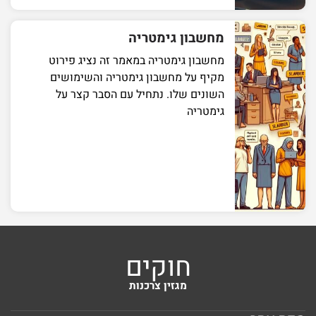
מחשבון גימטריה
מחשבון גימטריה במאמר זה נציג פירוט
מקיף על מחשבון גימטריה והשימושים
השונים שלו. נתחיל עם הסבר קצר על
גימטריה
חוקים
מגזין צרכנות