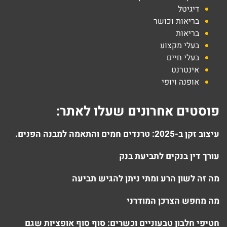
דיגיטל
בריאות וכושר
בריאות
בעלי מקצוע
בעלי חיים
אינטרנט
אופנה ויופי
פוסטים אחרונים שעלו לאתר:
עיצוב זקן ב-2025: טרנדים חמים והתאמה למבנה הפנים.
עורך דין בנקים לתביעת בנק
מה זה לשון הרע ומתי ניתן להגיש תביעה
מה מחפש הצרכן המודרני
חטיפי חלבון טבעוניים וכשרים: סוף סוף אופציות שגם