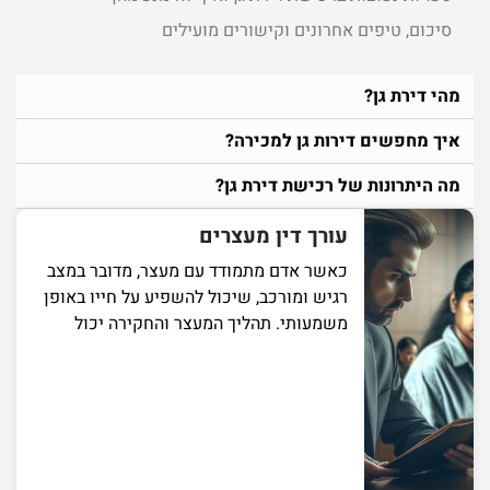
סיכום, טיפים אחרונים וקישורים מועילים
מהי דירת גן?
איך מחפשים דירות גן למכירה?
מה היתרונות של רכישת דירת גן?
עורך דין מעצרים
כאשר אדם מתמודד עם מעצר, מדובר במצב
רגיש ומורכב, שיכול להשפיע על חייו באופן
משמעותי. תהליך המעצר והחקירה יכול