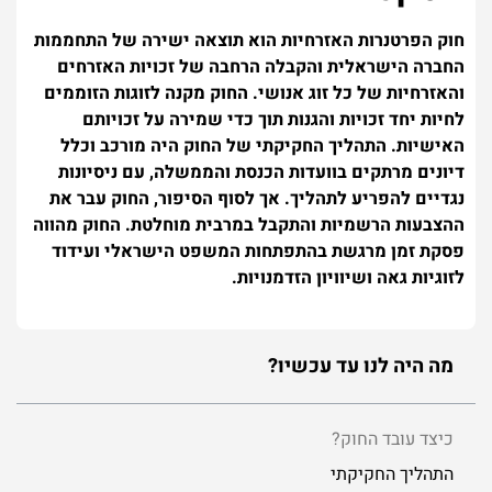
חוק הפרטנרות האזרחיות הוא תוצאה ישירה של התחממות
החברה הישראלית והקבלה הרחבה של זכויות האזרחים
והאזרחיות של כל זוג אנושי. החוק מקנה לזוגות הזוממים
לחיות יחד זכויות והגנות תוך כדי שמירה על זכויותם
האישיות. התהליך החקיקתי של החוק היה מורכב וכלל
דיונים מרתקים בוועדות הכנסת והממשלה, עם ניסיונות
נגדיים להפריע לתהליך. אך לסוף הסיפור, החוק עבר את
ההצבעות הרשמיות והתקבל במרבית מוחלטת. החוק מהווה
פסקת זמן מרגשת בהתפתחות המשפט הישראלי ועידוד
לזוגיות גאה ושיוויון הזדמנויות.
מה היה לנו עד עכשיו?
כיצד עובד החוק?
התהליך החקיקתי