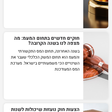
חוקים חדשים בתחום המעמ: מה
מצפה לנו בשנה הקרובה?
בשנה האחרונה, תחום המס התקשורתי
והמעמ הוא תחום המשק הכלכלי שעבר את
השינויים הכי משמעותיים בישראל. מערכת
המס המעודכנת
הצעות חוק נועזות שיכולות לשנות