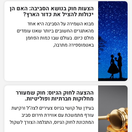
הצעות חוק בנושא הסביבה: האם הן
יכולות להציל את כדור הארץ?
מבוא השמירה על הסביבה היא אחד
מהאתגרים החשובים ביותר שאנו עומדים
מולם כיום. בעולם שבו כמות הפחמן
באטמוספירה מתרבה,
ההצעה לחוק הגיוס: חוק שמעורר
מחלוקות חברתיות ופוליטיות.
בעידן של קושי בגיוס צעירים לצה"ל ורקיעת
עורף מתמשכת עם אווירת חירום סביב
המתכונת לחוק הגיוס, התגלמה הצורך לשקול