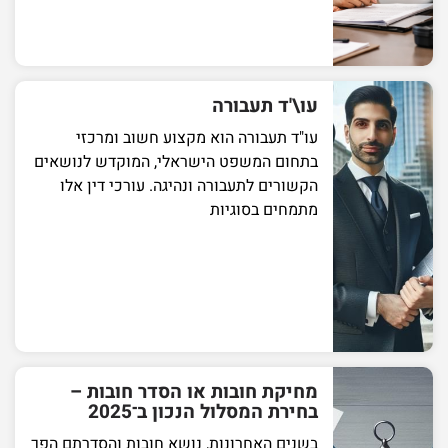
עו\'ד תעבורה
עו"ד תעבורה הוא מקצוע חשוב ומרכזי
בתחום המשפט הישראלי, המוקדש לנושאים
הקשורים לתעבורה ונהיגה. עורכי דין אלו
מתמחים בסוגיות
מחיקת חובות או הסדר חובות –
בחירת המסלול הנכון ב־2025
בשנים האחרונות, נושא חובות והסדרתם הפך