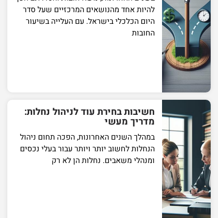
להיות אחד מהנושאים המרכזיים שעל סדר
היום הכלכלי בישראל. עם העלייה בשיעור
החובות
חשיבות בחירת עוד לניהול נחלות:
מדריך מעשי
במהלך השנים האחרונות, הפכה תחום ניהול
הנחלות לחשוב יותר ויותר עבור בעלי נכסים
ומנהלי משאבים. נחלות הן לא רק