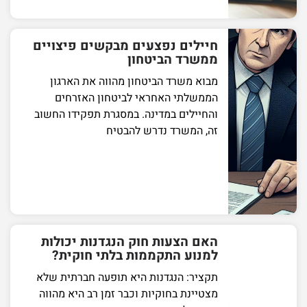
חיילים נפצעים מבקשים פיצויים
ממשרד הביטחון
מבוא משרד הביטחון מהווה את הארגון
הממשלתי האחראי לביטחון האזרחים
והחיילים במדינה. במסגרת תפקידו החשוב
זה, המשרד נדרש להבטיח
האם הצעות חוק הנגדנות יכולות
למנוע התקממות בלתי חוקית?
תקציר: הנגדנות היא תופעה חברתית שלא
מצטיינת בחוקיות וכבר זמן רב היא מהווה