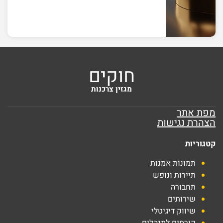
חוקים
מגזין צרכנות
מפת אתר
הצהרת נגישות
קטגוריות
תמונות אמנות
תיירות ונופש
תחבורה
שירותים
שיווק דיגיטלי