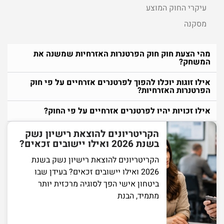
עיקרי החוק המוצע
מסקנה
מהי הצעת חוק חוק הפרטנרות האזרחיות שמשנה את
המשחק?
אילו זוגות יוכלו להפוך לפרטנרים אזרחיים על פי חוק
הפרטנרות האזרחיות?
אילו זכויות יהיו לפרטנרים אזרחיים על פי החוק?
הקריטריונים להוצאת רישיון נשק
בשנת 2026 ואילו יישובים זכאים?
הקריטריונים להוצאת רישיון נשק בשנת
2026 ואילו יישובים זכאים? בעידן שבו
ביטחון אישי הפך לסוגיה מרכזית יותר
מתמיד, הבנת