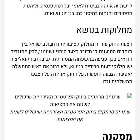
לרשת זה את זה בביטוח לאומי ובקרנות פנסיה, וליהנות
מפטורים והנחות במיסוי כמו בני זוג נשואים.
מחלוקות בנושא
הצעת החוק עוררה מחלוקת ציבורית נרחבת בישראל בין
תומכים הטוענים כי מדובר בצעד הומני ושוויוני, לבין מתנגדים
הרואים בכך פגיעה במשפחה המסורתית. גם בקרב הקואליציה
יש חילוקי דעות חריפים בנושא, ולא ברור אם ראש הממשלה
יאפשר הצבעה חופשית על החוק או יורה על הצבעה
ממשלתית נגדו.
שינויים מרתקים בחוק הפרטנרות האזרחיות שיכולים לשנות
את המציאות
מסקנה