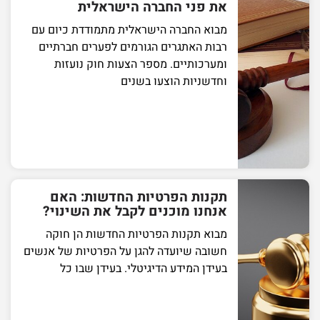
את פני החברה הישראלית
מבוא החברה הישראלית מתמודדת כיום עם
רבות האתגרים הגורמים לפערים חברתיים
ומערכותיים. מספר הצעות חוק נועזות
וחדשניות הוצעו בשנים
תקנות הפרטיות החדשות: האם
אנחנו מוכנים לקבל את השינוי?
מבוא תקנות הפרטיות החדשות הן חוקה
חשובה שיועדה להגן על הפרטיות של אנשים
בעידן המידע הדיגיטלי. בעידן שבו כל