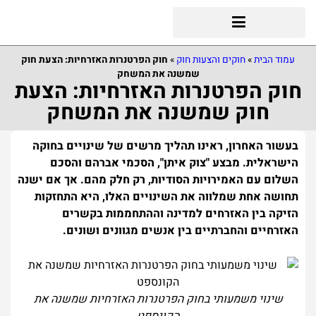
עמוד הבית
»
חוקים והצעות חוק
»
חוק הפרטנרות האזרחיות: הצעת חוק
שמשנה את המשחק
חוק הפרטנרות האזרחיות: הצעת
חוק שמשנה את המשחק
בעשור האחרון, ראינו תהליך מרשים של שינויים בחוקה
הישראלית. מבצע "צוק איתן", הסכמי אברהם והסכם
השלום עם האמירויות הסודיות, רק חלק מהם. אך אם ישנה
תחושה אחת שמלווה את השינויים האלו, היא התחזקות
הזיקה בין האזרחים למדינה וההתחממות בקשרים
האזרחיים והחברתיים בין אנשים מגוונים ושונים.
שינוי משמעותי בחוק הפרטנרות האזרחיות שמשנה את