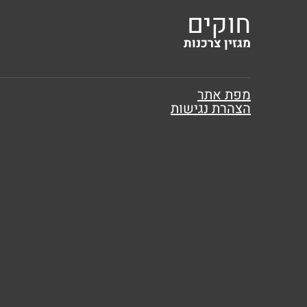
חוקים
מגזין צרכנות
מפת אתר
הצהרת נגישות