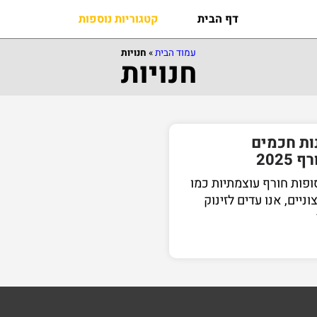
דף הבית
קטגוריות נוספות
עמוד הבית
»
חנויות
חנויות
ות חכמים
202
פות חורף עוצמתיות כמו
צוניים, אנו עדים לזינוק