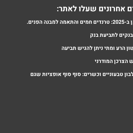
 אחרונים שעלו לאתר:
מה למבנה הפנים.
 בנקים לתביעת בנק
ון הרע ומתי ניתן להגיש תביעה
הצרכן המודרני
בון טבעוניים וכשרים: סוף סוף אופציות שגם