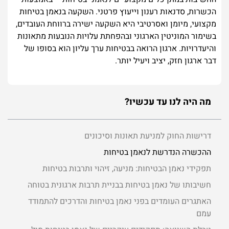
הכשרות, סדנאות רענון וייעוץ פרטני. השקעה בנאמן בטיחות
מקצועי, מיומן ואסרטיבי היא השקעה ישירה ברווחת העובדים,
בשימור המוניטין הארגוני ובהפחתת עלויות הנובעות מתאונות
והיעדרויות. ארגון הרואה בבטיחות ערך עליון הוא בסופו של
דבר ארגון חזק, יציב ויעיל יותר.
מה היה לנו עד עכשיו?
דרישות החוק למניעת תאונות וסיכונים
ההכשרה הנדרשת לנאמן בטיחות
תפקידי נאמן הבטיחות: מניעה, זיהוי ותרבות בטיחות
חשיבותו של נאמן בטיחות בבניית תרבות ארגונית בטוחה
האתגרים העומדים בפני נאמן בטיחות והדרכים להתמודד
עמם