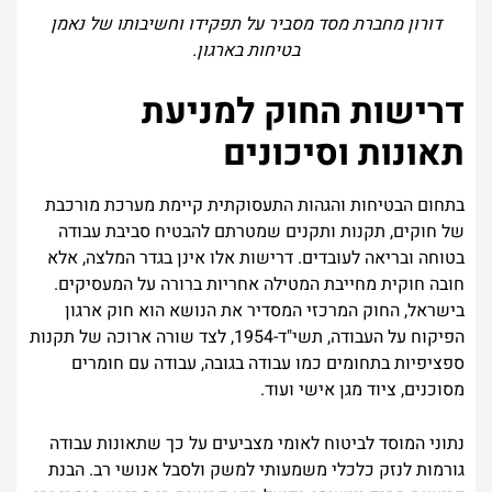
דורון מחברת מסד מסביר על תפקידו וחשיבותו של נאמן
בטיחות בארגון.
דרישות החוק למניעת
תאונות וסיכונים
בתחום הבטיחות והגהות התעסוקתית קיימת מערכת מורכבת
של חוקים, תקנות ותקנים שמטרתם להבטיח סביבת עבודה
בטוחה ובריאה לעובדים. דרישות אלו אינן בגדר המלצה, אלא
חובה חוקית מחייבת המטילה אחריות ברורה על המעסיקים.
בישראל, החוק המרכזי המסדיר את הנושא הוא חוק ארגון
הפיקוח על העבודה, תשי"ד-1954, לצד שורה ארוכה של תקנות
ספציפיות בתחומים כמו עבודה בגובה, עבודה עם חומרים
מסוכנים, ציוד מגן אישי ועוד.
נתוני המוסד לביטוח לאומי מצביעים על כך שתאונות עבודה
גורמות לנזק כלכלי משמעותי למשק ולסבל אנושי רב. הבנת