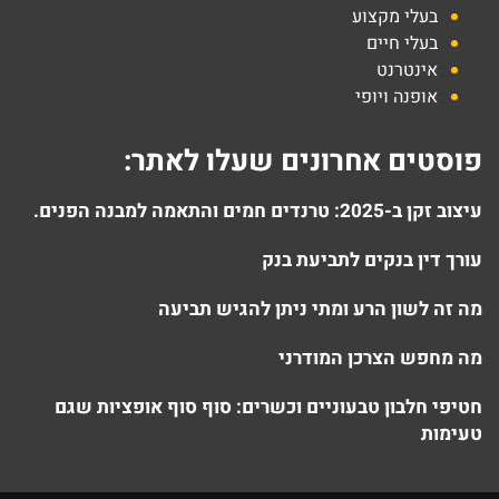
בעלי מקצוע
בעלי חיים
אינטרנט
אופנה ויופי
פוסטים אחרונים שעלו לאתר:
עיצוב זקן ב-2025: טרנדים חמים והתאמה למבנה הפנים.
עורך דין בנקים לתביעת בנק
מה זה לשון הרע ומתי ניתן להגיש תביעה
מה מחפש הצרכן המודרני
חטיפי חלבון טבעוניים וכשרים: סוף סוף אופציות שגם
טעימות