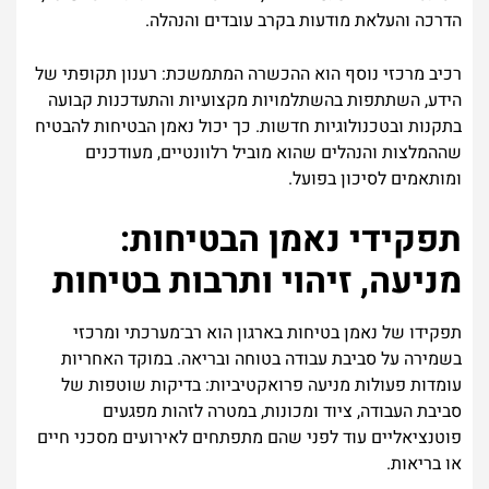
הדרכה והעלאת מודעות בקרב עובדים והנהלה.
רכיב מרכזי נוסף הוא ההכשרה המתמשכת: רענון תקופתי של
הידע, השתתפות בהשתלמויות מקצועיות והתעדכנות קבועה
בתקנות ובטכנולוגיות חדשות. כך יכול נאמן הבטיחות להבטיח
שההמלצות והנהלים שהוא מוביל רלוונטיים, מעודכנים
ומותאמים לסיכון בפועל.
תפקידי נאמן הבטיחות:
מניעה, זיהוי ותרבות בטיחות
תפקידו של נאמן בטיחות בארגון הוא רב־מערכתי ומרכזי
בשמירה על סביבת עבודה בטוחה ובריאה. במוקד האחריות
עומדות פעולות מניעה פרואקטיביות: בדיקות שוטפות של
סביבת העבודה, ציוד ומכונות, במטרה לזהות מפגעים
פוטנציאליים עוד לפני שהם מתפתחים לאירועים מסכני חיים
או בריאות.