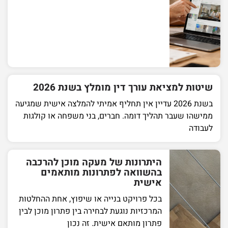
שיטות למציאת עורך דין מומלץ בשנת 2026
בשנת 2026 עדיין אין תחליף אמיתי להמלצה אישית שמגיעה
ממישהו שעבר תהליך דומה. חברים, בני משפחה או קולגות
לעבודה
היתרונות של מעקה מוכן להרכבה
בהשוואה לפתרונות מותאמים
אישית
בכל פרויקט בנייה או שיפוץ, אחת ההחלטות
המרכזיות נוגעת לבחירה בין פתרון מוכן לבין
פתרון מותאם אישית. זה נכון