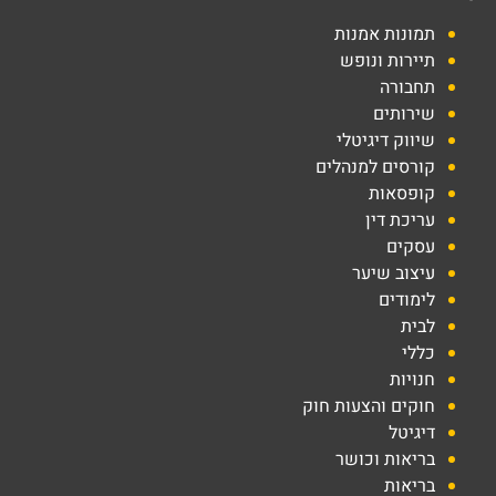
תמונות אמנות
תיירות ונופש
תחבורה
שירותים
שיווק דיגיטלי
קורסים למנהלים
קופסאות
עריכת דין
עסקים
עיצוב שיער
לימודים
לבית
כללי
חנויות
חוקים והצעות חוק
דיגיטל
בריאות וכושר
בריאות