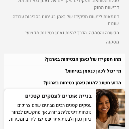
טבלת השוואה: תפקידים עיקריים של נאמן בטיחות מול
דרישות החוק
דוגמאות ליישום תפקידו של נאמן בטיחות בסביבות עבודה
שונות
הכשרה והסמכה: הדרך להיות נאמן בטיחות מקצועי
מסקנה
מהו תפקידו של נאמן הבטיחות בארגון?
מי יכול לכהן כנאמן בטיחות?
מדוע חשוב למנות נאמן בטיחות בארגון?
בניית אתרים לעסקים קטנים
עסקים קטנים רבים מבינים שהם צריכים
נוכחות דיגיטלית ברורה, אך מתקשים לבחור
כיוון נכון ולבנות אתר שמייצר לידים ומכירות