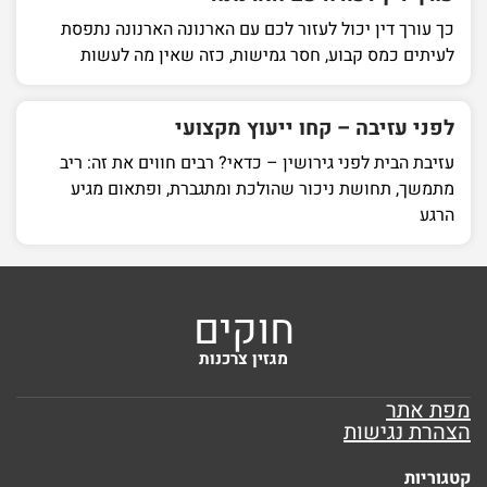
כך עורך דין יכול לעזור לכם עם הארנונה הארנונה נתפסת
לעיתים כמס קבוע, חסר גמישות, כזה שאין מה לעשות
לפני עזיבה – קחו ייעוץ מקצועי
עזיבת הבית לפני גירושין – כדאי? רבים חווים את זה: ריב
מתמשך, תחושת ניכור שהולכת ומתגברת, ופתאום מגיע
הרגע
חוקים
מגזין צרכנות
מפת אתר
הצהרת נגישות
קטגוריות