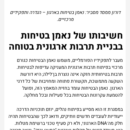
דורון ממסד מסביר: נאמן בטיחות בארגון – הגדרה ותפקידים
מרכזיים.
חשיבותו של נאמן בטיחות
בבניית תרבות ארגונית בטוחה
מעבר לתפקידיו הפורמליים, משמש נאמן הבטיחות כגורם
מרכזי בפיתוח תרבות ארגונית המעניקה עדיפות לבטיחות.
תרבות בטיחותית חזקה אינה נוצרת בן־לילה; היא דורשת
השקעה מתמשכת, תקשורת פתוחה ומחויבות של כל דרגי
הארגון. נאמן הבטיחות עומד בחזית המאמץ הזה, ופועל
להטמעת עקרונות הבטיחות בכל פעילות ובכל מחלקה.
במסגרת זו הוא מסייע בפיתוח נהלים, יוזם תוכניות הדרכה
ייעודיות לעובדים חדשים וותיקים, ודואג לכך שהבטיחות תהיה
חלק מה־DNA הארגוני, ולא רק סעיף טכני ברשימת מטלות.