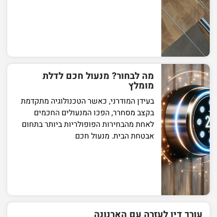
מה לבחור? מנעול חכם לדלת
מומלץ
בעידן המודרני, כאשר הטכנולוגיה מתקדמת
בקצב מסחרר, הפכו המנעולים החכמים
לאחת מהבחירות הפופולריות ביותר בתחום
אבטחת הבית. מנעול חכם
עורך דין לעזרה עם הארנונה