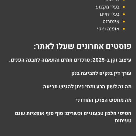
בעלי מקצוע
בעלי חיים
אינטרנט
אופנה ויופי
פוסטים אחרונים שעלו לאתר:
עיצוב זקן ב-2025: טרנדים חמים והתאמה למבנה הפנים.
עורך דין בנקים לתביעת בנק
מה זה לשון הרע ומתי ניתן להגיש תביעה
מה מחפש הצרכן המודרני
חטיפי חלבון טבעוניים וכשרים: סוף סוף אופציות שגם
טעימות