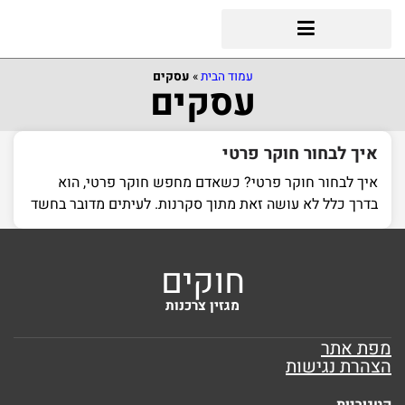
עמוד הבית
»
עסקים
עסקים
איך לבחור חוקר פרטי
איך לבחור חוקר פרטי? כשאדם מחפש חוקר פרטי, הוא
בדרך כלל לא עושה זאת מתוך סקרנות. לעיתים מדובר בחשד
חוקים
מגזין צרכנות
מפת אתר
הצהרת נגישות