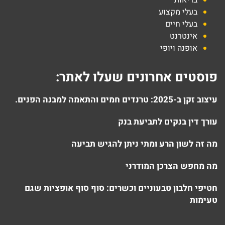
בעלי מקצוע
בעלי חיים
אינטרנט
אופנה ויופי
פוסטים אחרונים שעלו לאתר:
עיצוב זקן ב-2025: טרנדים חמים והתאמה למבנה הפנים.
עורך דין בנקים לתביעת בנק
מה זה לשון הרע ומתי ניתן להגיש תביעה
מה מחפש הצרכן המודרני
חטיפי חלבון טבעוניים וכשרים: סוף סוף אופציות שגם
טעימות