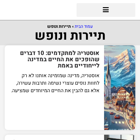
עמוד הבית
»
תיירות ונופש
תיירות ונופש
אוסטריה למתקדמים: 10 דברים
שהופכים את החיים במדינה
לייחודיים באמת
אוסטריה, מדינה שמזמינה אותנו לא רק
לחוות נופים עוצרי נשימה ותרבות עשירה,
אלא גם להבין את החיים המיוחדים שמציעה.