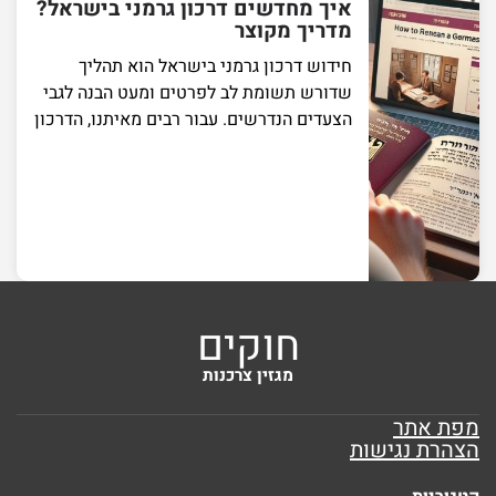
איך מחדשים דרכון גרמני בישראל?
מדריך מקוצר
חידוש דרכון גרמני בישראל הוא תהליך
שדורש תשומת לב לפרטים ומעט הבנה לגבי
הצעדים הנדרשים. עבור רבים מאיתנו, הדרכון
חוקים
מגזין צרכנות
מפת אתר
הצהרת נגישות