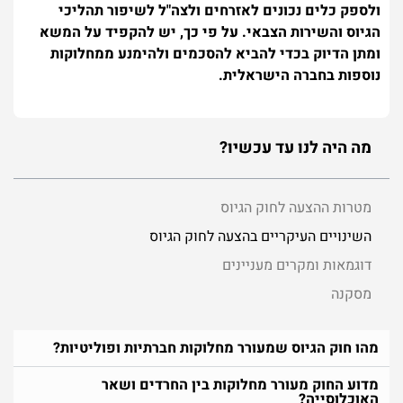
ולספק כלים נכונים לאזרחים ולצה"ל לשיפור תהליכי
הגיוס והשירות הצבאי. על פי כך, יש להקפיד על המשא
ומתן הדיוק בכדי להביא להסכמים ולהימנע ממחלוקות
נוספות בחברה הישראלית.
מה היה לנו עד עכשיו?
מטרות ההצעה לחוק הגיוס
השינויים העיקריים בהצעה לחוק הגיוס
דוגמאות ומקרים מעניינים
מסקנה
מהו חוק הגיוס שמעורר מחלוקות חברתיות ופוליטיות?
מדוע החוק מעורר מחלוקות בין החרדים ושאר
האוכלוסייה?