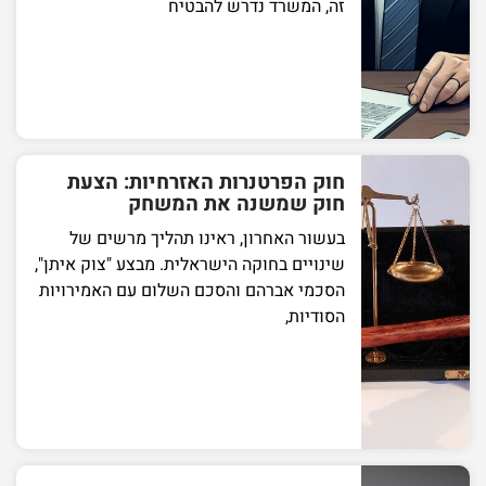
זה, המשרד נדרש להבטיח
חוק הפרטנרות האזרחיות: הצעת
חוק שמשנה את המשחק
בעשור האחרון, ראינו תהליך מרשים של
שינויים בחוקה הישראלית. מבצע "צוק איתן",
הסכמי אברהם והסכם השלום עם האמירויות
הסודיות,