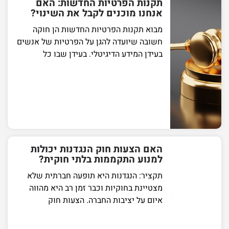
תקנות הפרטיות החדשות: האם
אנחנו מוכנים לקבל את השינוי?
מבוא תקנות הפרטיות החדשות הן חוקה
חשובה שיועדה להגן על הפרטיות של אנשים
בעידן המידע הדיגיטלי. בעידן שבו כל
האם הצעות חוק הנגדנות יכולות
למנוע התקממות בלתי חוקית?
תקציר: הנגדנות היא תופעה חברתית שלא
מצטיינת בחוקיות וכבר זמן רב היא מהווה
איום על יציבות החברה. הצעות חוק