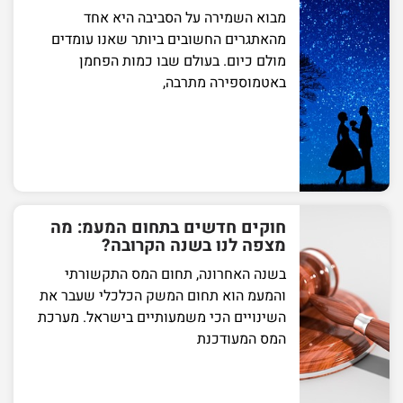
מבוא השמירה על הסביבה היא אחד
מהאתגרים החשובים ביותר שאנו עומדים
מולם כיום. בעולם שבו כמות הפחמן
באטמוספירה מתרבה,
חוקים חדשים בתחום המעמ: מה
מצפה לנו בשנה הקרובה?
בשנה האחרונה, תחום המס התקשורתי
והמעמ הוא תחום המשק הכלכלי שעבר את
השינויים הכי משמעותיים בישראל. מערכת
המס המעודכנת