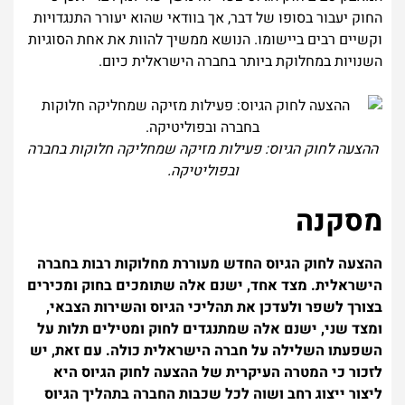
החוק יעבור בסופו של דבר, אך בוודאי שהוא יעורר התנגדויות
וקשיים רבים ביישומו. הנושא ממשיך להוות את אחת הסוגיות
השנויות במחלוקת ביותר בחברה הישראלית כיום.
ההצעה לחוק הגיוס: פעילות מזיקה שמחליקה חלוקות בחברה
ובפוליטיקה.
מסקנה
ההצעה לחוק הגיוס החדש מעוררת מחלוקות רבות בחברה
הישראלית. מצד אחד, ישנם אלה שתומכים בחוק ומכירים
בצורך לשפר ולעדכן את תהליכי הגיוס והשירות הצבאי,
ומצד שני, ישנם אלה שמתנגדים לחוק ומטילים תלות על
השפעתו השלילה על חברה הישראלית כולה. עם זאת, יש
לזכור כי המטרה העיקרית של ההצעה לחוק הגיוס היא
ליצור ייצוג רחב ושוה לכל שכבות החברה בתהליך הגיוס