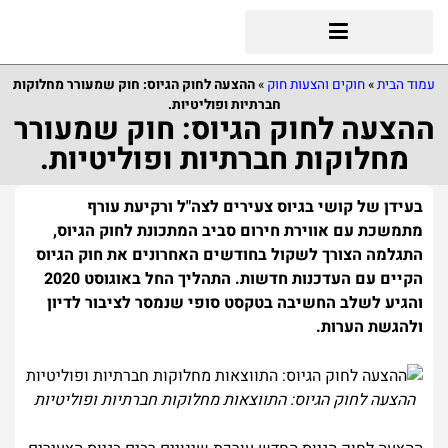
עמוד הבית
»
חוקים והצעות חוק
»
ההצעה לחוק הגיוס: חוק שמעורר מחלוקות
חברתיות ופוליטיות.
ההצעה לחוק הגיוס: חוק שמעורר
מחלוקות חברתיות ופוליטיות.
בעידן של קושי בגיוס צעירים לצה"ל ורקיעת עורף
מתמשכת עם אווירת חירום סביב המתכונת לחוק הגיוס,
התגלמה הצורך לשקול בחודשים האחרונים את חוק הגיוס
הקיים עם העדכנות חדשות. התהליך החל באוגוסט 2020
והגיע לשלב החשיבה בטקסט סופי שנמסר לציבור לדיון
ולהגשת הערות.
ההצעה לחוק הגיוס: התווצאות מחלוקות חברתיות ופוליטיות