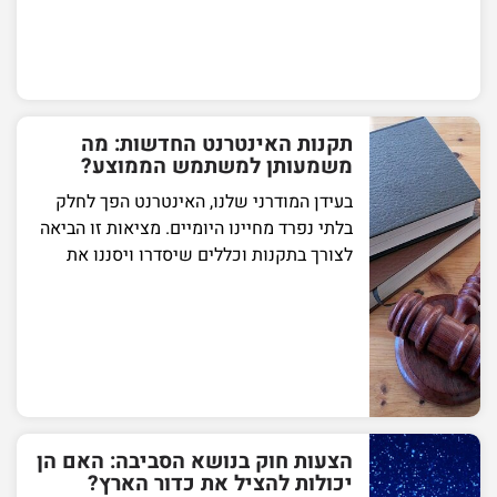
תקנות האינטרנט החדשות: מה
משמעותן למשתמש הממוצע?
בעידן המודרני שלנו, האינטרנט הפך לחלק
בלתי נפרד מחיינו היומיים. מציאות זו הביאה
לצורך בתקנות וכללים שיסדרו ויסננו את
הצעות חוק בנושא הסביבה: האם הן
יכולות להציל את כדור הארץ?