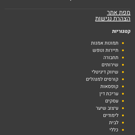
מפת אתר
הצהרת נגישות
קטגוריות
תמונות אמנות
תיירות ונופש
תחבורה
שירותים
שיווק דיגיטלי
קורסים למנהלים
קופסאות
עריכת דין
עסקים
עיצוב שיער
לימודים
לבית
כללי