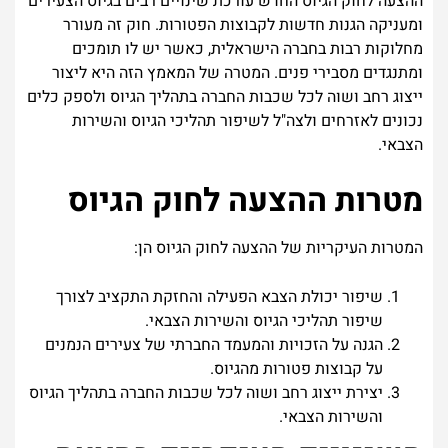
ההצעה לחוק הגיוס החדש עורכת שינויים רבים בגיוס הצעירים
ומעניקה הגנות חדשות לקבוצות הפטורות. חוק זה מעורר
מחלוקות רבות בחברה הישראלית, כאשר יש לו תומכים
ומתנגדים מסבירי פנים. המטרה של המאמץ הזה היא ליצור
ייצוג רחב ושוה לכל שכבות החברה בתהליך הגיוס ולספק כלים
נכונים לאזרחים ולצה"ל לשיפור תהליכי הגיוס והשירות
הצבאי.
מטרות ההצעה לחוק הגיוס
המטרות העיקריות של ההצעה לחוק הגיוס הן:
שיפור יכולת הצבא הפעילה והחזקת התקציב לצורך
שיפור תהליכי הגיוס והשירות הצבאי.
הגנה על הזכויות והמעמד החברתי של צעירים הנמנים
על קבוצות פטורות מהגיוס.
יצירת ייצוג רחב ושוה לכל שכבות החברה בתהליך הגיוס
והשירות הצבאי.