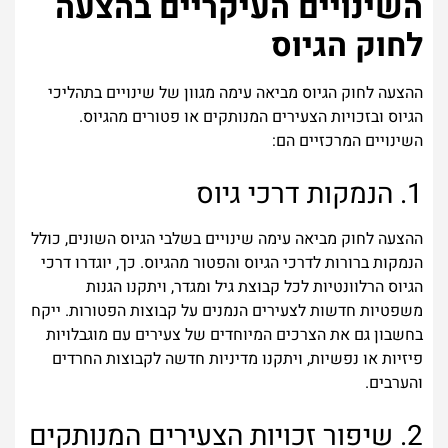
השינויים העיקריים בהצעה
לחוק הגיוס
ההצעה לחוק הגיוס מביאה עימה מגוון של שינויים בתהליכי
הגיוס ובזכויות הצעירים המנותקים או פטורים מהגיוס.
השינויים המרכזיים הם:
1. הנמקות דרכי גיוס
ההצעה לחוק מביאה עימה שינויים בשלבי הגיוס השונים, כולל
הנמקות ברורות לדרכי הגיוס והפטור מהגיוס. כך, יוגדרו דרכי
הגיוס הרלוונטיות לכל קבוצת גיל ומגדר, ויתקנו הגנות
משפטיות חדשות לצעירים הנמנים על קבוצות הפטורות. ייקח
בחשבון גם את הצרכים המיוחדים של צעירים עם מוגבלויות
פיזיות או נפשיות, ויתקנו מדיניות חדשה לקבוצות החרדים
והערבים.
2. שיפור זכויות הצעירים המנותקים