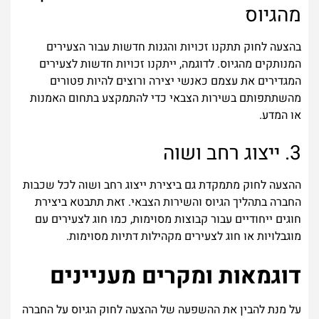
מהגיוס
בהצעה לחוק תתקנו זכויות והגנות חדשות עבור הצעירים
המנותקים מהגיוס. לדוגמה, ייתקנו זכויות חדשות לצעירים
המגדירים את עצמם כאנשי יצירה ורוצים להיות פטורים
מהשתתפותם בשירות הצבאי כדי להתמקצע בתחום האמנות
או המדע.
3. ייצוג רחב ושוה
ההצעה לחוק מתמקדת גם ביצירת ייצוג רחב ושוה לכל שכבות
החברה בתהליך הגיוס והשירות הצבאי. זאת תתבטא ביצירת
חוגים ייחודיים עבור קבוצות מסוימות, כמו חוג לצעירים עם
מוגבלויות או חוג לצעירים מקהילות דתיות מסוימות.
דוגמאות ומקרים מעניינים
על מנת להבין את ההשפעה של ההצעה לחוק הגיוס על החברה