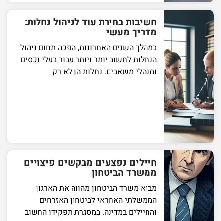
חשיבות בחירת עוד לניהול נחלות:
מדריך מעשי
במהלך השנים האחרונות, הפכה תחום ניהול
הנחלות לחשוב יותר ויותר עבור בעלי נכסים
ומנהלי משאבים. נחלות הן לא רק
חיילים נפצעים מבקשים פיצויים
ממשרד הביטחון
מבוא משרד הביטחון מהווה את הארגון
הממשלתי האחראי לביטחון האזרחים
והחיילים במדינה. במסגרת תפקידו החשוב