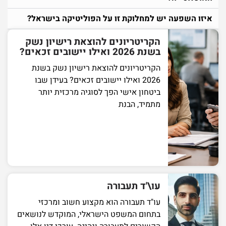
איזו השפעה יש למחלוקת זו על הפוליטיקה בישראל?
הקריטריונים להוצאת רישיון נשק
בשנת 2026 ואילו יישובים זכאים?
הקריטריונים להוצאת רישיון נשק בשנת
2026 ואילו יישובים זכאים? בעידן שבו
ביטחון אישי הפך לסוגיה מרכזית יותר
מתמיד, הבנת
עו\'ד תעבורה
עו"ד תעבורה הוא מקצוע חשוב ומרכזי
בתחום המשפט הישראלי, המוקדש לנושאים