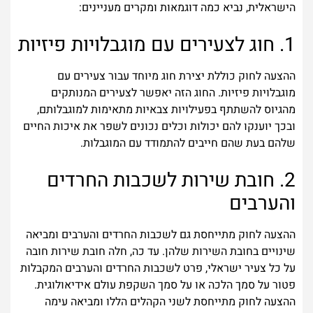
הישראלית, נביא כמה דוגמאות ומקרים מעניינים:
1. חוג לצעירים עם מוגבלויות פיזיות
ההצעה לחוק כוללת יצירת חוג מיוחד עבור צעירים עם
מוגבלויות פיזיות. החוג הזה יאפשר לצעירים המנותקים
מהגיוס להשתתף בפעילויות צבאיות מתאימות למוגבלותם,
ובכך יוענקו להם יכולות וכלים נכונים לשפר את איכות החיים
שלהם בעת שהם חייבים להתמודד עם המוגבלות.
2. חובת שירות לשכבות החרדים
והערבים
ההצעה לחוק מתייחסת גם לשכבות החרדים והערבים ומביאה
שינויים בחובת השירות שלהן. עד כה, חלה חובת שירות חובה
על כל צעיר ישראלי, פרט לשכבות החרדים והערבים המקבלות
פטור על סמך הלכה או על סמך השקפת עולם אידיאולוגית.
ההצעה לחוק מתייחסת לשני הקהלים הללו ומביאה עימה