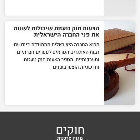
הצעות חוק נועזות שיכולות לשנות
את פני החברה הישראלית
מבוא החברה הישראלית מתמודדת כיום עם
רבות האתגרים הגורמים לפערים חברתיים
ומערכותיים. מספר הצעות חוק נועזות
וחדשניות הוצעו בשנים
חוקים
מגזין צרכנות