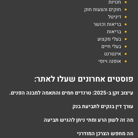
חנויות
חוקים והצעות חוק
דיגיטל
בריאות וכושר
בריאות
בעלי מקצוע
בעלי חיים
אינטרנט
אופנה ויופי
פוסטים אחרונים שעלו לאתר:
עיצוב זקן ב-2025: טרנדים חמים והתאמה למבנה הפנים.
עורך דין בנקים לתביעת בנק
מה זה לשון הרע ומתי ניתן להגיש תביעה
מה מחפש הצרכן המודרני