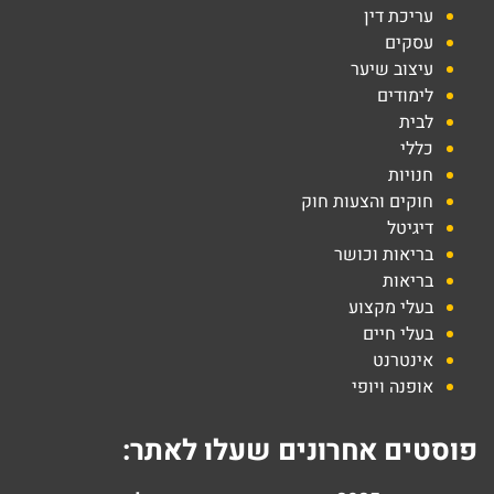
עריכת דין
עסקים
עיצוב שיער
לימודים
לבית
כללי
חנויות
חוקים והצעות חוק
דיגיטל
בריאות וכושר
בריאות
בעלי מקצוע
בעלי חיים
אינטרנט
אופנה ויופי
פוסטים אחרונים שעלו לאתר: