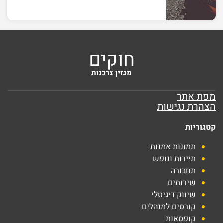
חוקים
מגזין צרכנות
מפת אתר
הצהרת נגישות
קטגוריות
תמונות אמנות
תיירות ונופש
תחבורה
שירותים
שיווק דיגיטלי
קורסים למנהלים
קופסאות