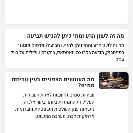
מה זה לשון הרע ומתי ניתן להגיש תביעה
מה זה לשון הרע ומתי ניתן להגיש תביעה? פרסום פוגעני
בפייסבוק, הודעה בקבוצת וואטסאפ, ביקורת שלילית על בעל
עסק
מה העונשים הצפויים בעין עבירות
סמים?
עבירות סמים נחשבות לאחת העבירות
הפליליות החמורות ביותר בישראל, והן
נושאות עמן השלכות משפטיות וחברתיות
מרחיקות לכת. מערכת המשפט