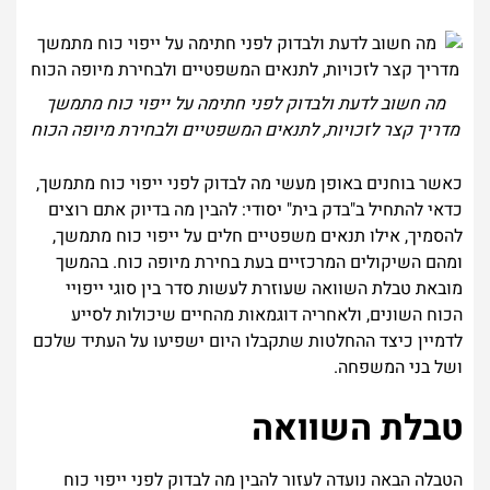
מה חשוב לדעת ולבדוק לפני חתימה על ייפוי כוח מתמשך
מדריך קצר לזכויות, לתנאים המשפטיים ולבחירת מיופה הכוח
כאשר בוחנים באופן מעשי מה לבדוק לפני ייפוי כוח מתמשך,
כדאי להתחיל ב"בדק בית" יסודי: להבין מה בדיוק אתם רוצים
להסמיך, אילו תנאים משפטיים חלים על ייפוי כוח מתמשך,
ומהם השיקולים המרכזיים בעת בחירת מיופה כוח. בהמשך
מובאת טבלת השוואה שעוזרת לעשות סדר בין סוגי ייפויי
הכוח השונים, ולאחריה דוגמאות מהחיים שיכולות לסייע
לדמיין כיצד ההחלטות שתקבלו היום ישפיעו על העתיד שלכם
ושל בני המשפחה.
טבלת השוואה
הטבלה הבאה נועדה לעזור להבין מה לבדוק לפני ייפוי כוח