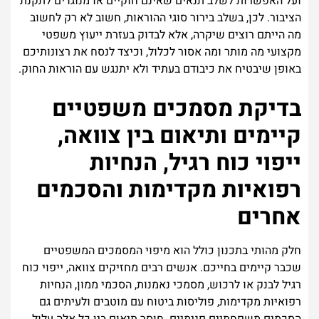
ועל האפשרות לשלב תנאים שאינם חוקיים או מנוגדים לתקנת
הציבור. לכן, בשלב בירור סוגי ההוראות, חשוב לא רק לחשוב
מה הייתם רוצים שיקרה, אלא לבדוק בעזרת ייעוץ משפטי
מקצועי מה מותר ומה אסור לכלול, וכיצד לנסח את רצונותיכם
באופן שיבטיח את כיבודם בעתיד ולא יתנגש עם הוראות החוק.
בדיקת מסמכים משפטיים
קיימים ותיאום בין צוואה,
ייפוי כוח רגיל, הנחיות
רפואיות מקדימות והסכמים
אחרים
חלק מהותי בתכנון כולל הוא מיפוי המסמכים המשפטיים
שכבר קיימים בחייכם. אנשים רבים מחזיקים צוואה, ייפוי כוח
רגיל לבנק או לרכוש, מסמכי נאמנות, הסכמי ממון, הנחיות
רפואיות מקדימות, פוליסות ביטוח עם מוטבים ולעיתים גם