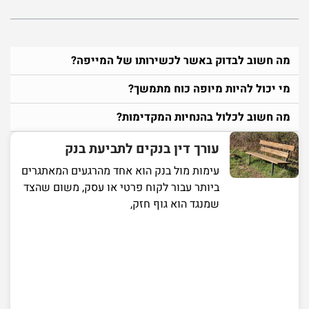
מה חשוב לבדוק באשר לכשירותו של המייפה?
מי יכול להיות מיופה כוח מתמשך?
מה חשוב לכלול בהנחיות המקדימות?
עורך דין בנקים לתביעת בנק
עימות מול בנק הוא אחד מהרגעים המאתגרים
ביותר עבור לקוח פרטי או עסק, משום שהצד
שמנגד הוא גוף חזק,