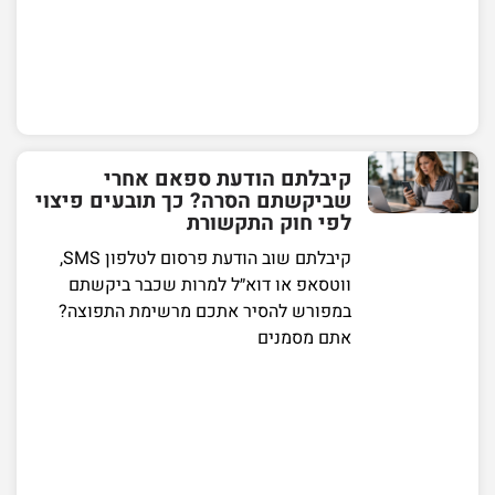
קיבלתם הודעת ספאם אחרי
שביקשתם הסרה? כך תובעים פיצוי
לפי חוק התקשורת
קיבלתם שוב הודעת פרסום לטלפון SMS,
ווטסאפ או דוא״ל למרות שכבר ביקשתם
במפורש להסיר אתכם מרשימת התפוצה?
אתם מסמנים